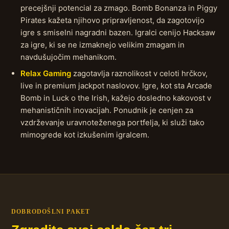
precejšnji potencial za zmago. Bomb Bonanza in Piggy
Pirates kažeta njihovo pripravljenost, da zagotovijo
igre s smiselni nagradni bazen. Igralci cenijo Hacksaw
za igre, ki se ne izmaknejo velikim zmagam in
navdušujočim mehanikom.
Relax Gaming
zagotavlja raznolikost v celoti hrčkov,
live in premium jackpot naslovov. Igre, kot sta Arcade
Bomb in Luck o the Irish, kažejo dosledno kakovost v
mehanističnih inovacijah. Ponudnik je cenjen za
vzdrževanje uravnoteženega portfelja, ki služi tako
mimogrede kot izkušenim igralcem.
DOBRODOŠLNI PAKET