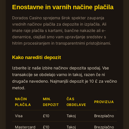
Enostavne in varnih načine plačila
Dorados Casino sprejema širok spekter zaupanja
vrednih načinov plačila za depozite in izplačila. Ali
imate raje plačila s kartami, bančne nakazile ali e-
denarnice, olajšali smo vam upravljanje sredstev s
hitrim procesiranjem in transparentnimi pristojbinami.
Kako narediti depozit
Izberite iz naše izbire načinov depozita spodaj. Vse
transakcije se obdelajo varno in takoj, razen če ni
drugače navedeno. Najmanjši depozit je 10 £ za večino
metod.
NAČIN
MIN.
ČAS
PROVIZIJA
PLAČILA
DEPOZIT
OBDELAVE
Visa
£10
Takoj
Brezplačno
Mastercard
£10
Takoj
Brezplačno