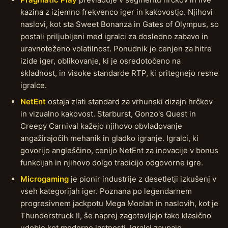
kazina z izjemno frekvenco iger in kakovostjo. Njihovi
naslovi, kot sta Sweet Bonanza in Gates of Olympus, so
postali priljubljeni med igralci za doslednо zabavo in
uravnoteženo volatilnost. Ponudnik je cenjen za hitre
izide iger, oblikovanje, ki je osredotočeno na
skladnost, in visoke standarde RTP, ki pritegnejo resne
igralce.
NetEnt
ostaja zlati standard za vrhunski dizajn hrčkov
in vizualno kakovost. Starburst, Gonzo's Quest in
Creepy Carnival kažejo njihovo obvladovanje
angažirajočih mehanik in gladko igranje. Igralci, ki
govorijo angleščino, cenijo NetEnt za inovacije v bonus
funkcijah in njihovo dolgo tradicijo odgovorne igre.
Microgaming
je pionir industrije z desetletji izkušenj v
vseh kategorijah iger. Poznana po legendarnem
progresivnem jackpotu Mega Moolah in naslovih, kot je
Thunderstruck II, še naprej zagotavljajo tako klasično
udobje kot moderne lastnosti. Igralci zaupajo