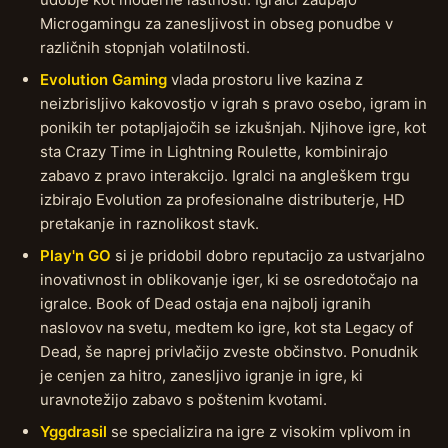
Microgamingu za zanesljivost in obseg ponudbe v
različnih stopnjah volatilnosti.
Evolution Gaming
vlada prostoru live kazina z
neizbrisljivo kakovostjo v igrah s pravo osebo, igram in
ponikih ter potapljajočih se izkušnjah. Njihove igre, kot
sta Crazy Time in Lightning Roulette, kombinirajo
zabavo z pravo interakcijo. Igralci na angleškem trgu
izbirajo Evolution za profesionalne distributerje, HD
pretakanje in raznolikost stavk.
Play'n GO
si je pridobil dobro reputacijo za ustvarjalno
inovativnost in oblikovanje iger, ki se osredotočajo na
igralce. Book of Dead ostaja ena najbolj igranih
naslovov na svetu, medtem ko igre, kot sta Legacy of
Dead, še naprej privlačijo zveste občinstvo. Ponudnik
je cenjen za hitro, zanesljivo igranje in igre, ki
uravnotežijo zabavo s poštenim kvotami.
Yggdrasil
se specializira na igre z visokim vplivom in