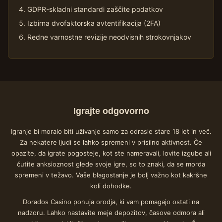
GDPR-skladni standardi zaščite podatkov
Izbirna dvofaktorska avtentifikacija (2FA)
Redne varnostne revizije neodvisnih strokovnjakov
Igrajte odgovorno
Igranje bi moralo biti uživanje samo za odrasle stare 18 let in več.
Za nekatere ljudi se lahko spremeni v prisilno aktivnost. Če
opazite, da igrate pogosteje, kot ste nameravali, lovite izgube ali
čutite anksioznost glede svoje igre, so to znaki, da se morda
spremeni v težavo. Vaše blagostanje je bolj važno kot kakršne
koli dohodke.
Dorados Casino ponuja orodja, ki vam pomagajo ostati na
nadzoru. Lahko nastavite meje depozitov, časove odmora ali