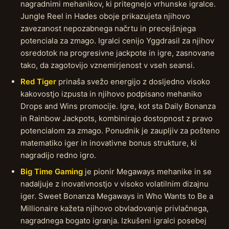
nagradnimi mehanikov, ki pritegnejo vrhunske igralce.
Jungle Reel in Hades oboje prikazujeta njihovo
zavezanost nepozabnega načrtu in precejšnjega
potenciala za zmago. Igralci cenijo Yggdrasil za njihov
osredotok na progresivne jackpote in igre, zasnovane
tako, da zagotovijo vznemirjenost v vseh seansi.
Red Tiger
prinaša svežo energijo z dosljedno visoko
kakovostjo izpusta in njihovo podpisano mehaniko
Drops and Wins promocije. Igre, kot sta Daily Bonanza
in Rainbow Jackpots, kombinirajo dostopnost z pravo
potencialom za zmago. Ponudnik je zaupljiv za pošteno
matematiko iger in inovativne bonus strukture, ki
nagradijo redno igro.
Big Time Gaming
je pionir Megaways mehanike in se
nadaljuje z inovativnostjo v visoko volatilnim dizajnu
iger. Sweet Bonanza Megaways in Who Wants to Be a
Millionaire kažeta njihovo obvladovanje privlačnega,
nagradnega bogato igranja. Izkušeni igralci posebej