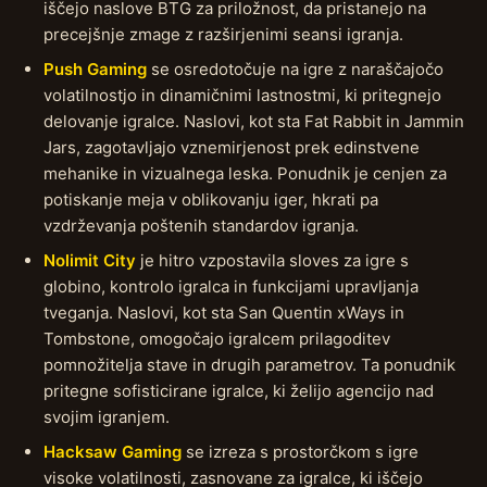
iščejo naslove BTG za priložnost, da pristanejo na
precejšnje zmage z razširjenimi seansi igranja.
Push Gaming
se osredotočuje na igre z naraščajočo
volatilnostjo in dinamičnimi lastnostmi, ki pritegnejo
delovanje igralce. Naslovi, kot sta Fat Rabbit in Jammin
Jars, zagotavljajo vznemirjenost prek edinstvene
mehanike in vizualnega leska. Ponudnik je cenjen za
potiskanje meja v oblikovanju iger, hkrati pa
vzdrževanja poštenih standardov igranja.
Nolimit City
je hitro vzpostavila sloves za igre s
globino, kontrolo igralca in funkcijami upravljanja
tveganja. Naslovi, kot sta San Quentin xWays in
Tombstone, omogočajo igralcem prilagoditev
pomnožitelja stave in drugih parametrov. Ta ponudnik
pritegne sofisticirane igralce, ki želijo agencijo nad
svojim igranjem.
Hacksaw Gaming
se izreza s prostorčkom s igre
visoke volatilnosti, zasnovane za igralce, ki iščejo