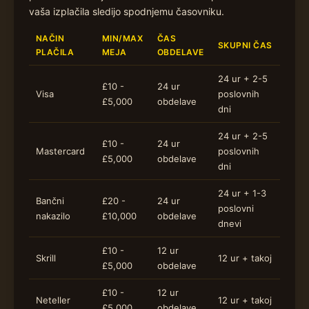
vaša izplačila sledijo spodnjemu časovniku.
NAČIN
MIN/MAX
ČAS
SKUPNI ČAS
PLAČILA
MEJA
OBDELAVE
24 ur + 2-5
£10 -
24 ur
Visa
poslovnih
£5,000
obdelave
dni
24 ur + 2-5
£10 -
24 ur
Mastercard
poslovnih
£5,000
obdelave
dni
24 ur + 1-3
Bančni
£20 -
24 ur
poslovni
nakazilo
£10,000
obdelave
dnevi
£10 -
12 ur
Skrill
12 ur + takoj
£5,000
obdelave
£10 -
12 ur
Neteller
12 ur + takoj
£5,000
obdelave