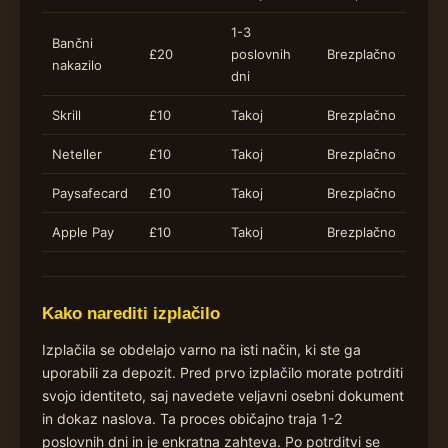
1-3
Bančni
£20
poslovnih
Brezplačno
nakazilo
dni
Skrill
£10
Takoj
Brezplačno
Neteller
£10
Takoj
Brezplačno
Paysafecard
£10
Takoj
Brezplačno
Apple Pay
£10
Takoj
Brezplačno
Kako narediti izplačilo
Izplačila se obdelajo varno na isti način, ki ste ga
uporabili za depozit. Pred prvo izplačilo morate potrditi
svojo identiteto, saj navedete veljavni osebni dokument
in dokaz naslova. Ta proces običajno traja 1-2
poslovnih dni in je enkratna zahteva. Po potrditvi se